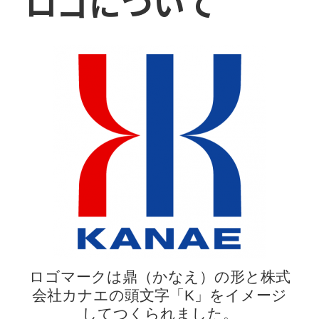
ロゴについて
ロゴマークは鼎（かなえ）の形と株式
会社カナエの頭文字「K」をイメージ
してつくられました。