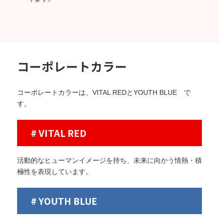
コーポレートカラー
コーポレートカラーは、VITAL REDとYOUTH BLUE で
す。
# VITAL RED
活動的なヒューマンイメージを持ち、未来に向かう情熱・積
極性を表現しています。
# YOUTH BLUE