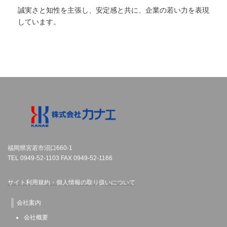
誠実さと知性を主張し、安定感と共に、企業の若い力を表現
しています。
福岡県宮若市沼口660-1
TEL 0949-52-1103 FAX 0949-52-1166
サイト利用規約・個人情報の取り扱いについて
会社案内
会社概要